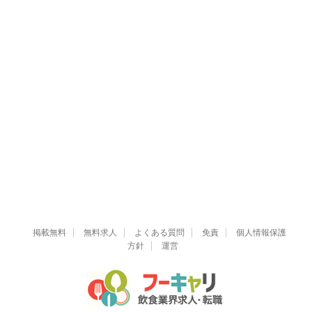
掲載無料
無料求人
よくある質問
免責
個人情報保護
方針
運営