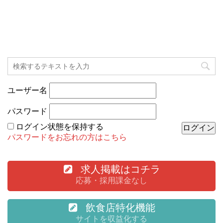
ユーザー名
パスワード
ログイン状態を保持する
パスワードをお忘れの方はこちら
求人掲載はコチラ
応募・採用課金なし
飲食店特化機能
サイトを収益化する