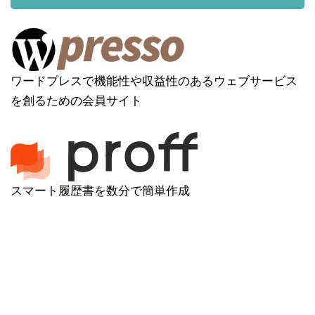
ワードプレスで機能性や収益性のあるウェブサービス
を創るための会員サイト
スマート履歴書を数分で簡単作成