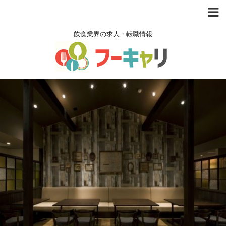
飲食業界の求人・転職情報