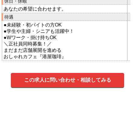
休日・休暇
あなたの希望に合わせます。
待遇
●未経験・初バイトの方OK
●学生や主婦・シニアも活躍中！
●Wワーク・掛け持ちOK
＼正社員同時募集！／
まだまだ店舗展開を進める
おしゃれカフェ『港屋珈琲』
この求人に問い合わせ・相談してみる