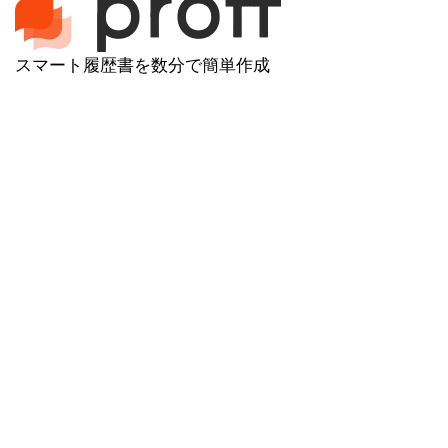
スマート履歴書を数分で簡単作成