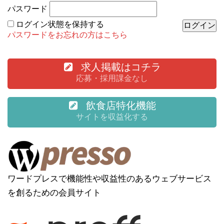
パスワード
ログイン状態を保持する
パスワードをお忘れの方はこちら
求人掲載はコチラ
応募・採用課金なし
飲食店特化機能
サイトを収益化する
ワードプレスで機能性や収益性のあるウェブサービス
を創るための会員サイト