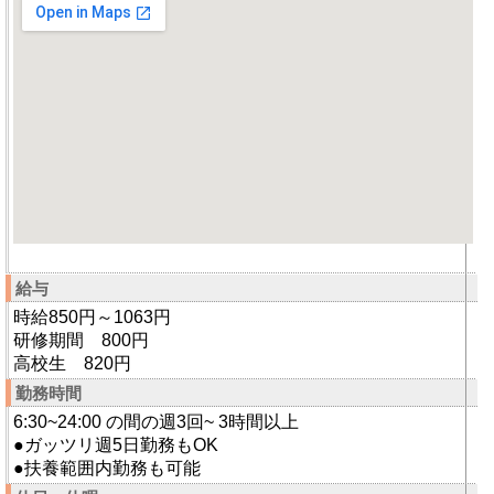
給与
時給850円～1063円
研修期間 800円
高校生 820円
勤務時間
6:30~24:00 の間の週3回~ 3時間以上
●ガッツリ週5日勤務もOK
●扶養範囲内勤務も可能