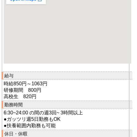
給与
時給850円～1063円
研修期間 800円
高校生 820円
勤務時間
6:30~24:00 の間の週3回~ 3時間以上
●ガッツリ週5日勤務もOK
●扶養範囲内勤務も可能
休日・休暇