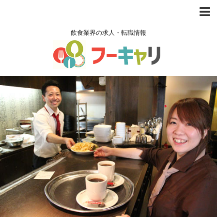
飲食業界の求人・転職情報