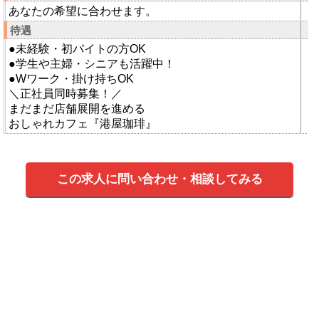
あなたの希望に合わせます。
待遇
●未経験・初バイトの方OK
●学生や主婦・シニアも活躍中！
●Wワーク・掛け持ちOK
＼正社員同時募集！／
まだまだ店舗展開を進める
おしゃれカフェ『港屋珈琲』
この求人に問い合わせ・相談してみる