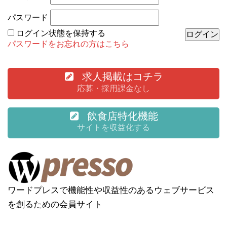
パスワード
ログイン状態を保持する
パスワードをお忘れの方はこちら
求人掲載はコチラ
応募・採用課金なし
飲食店特化機能
サイトを収益化する
ワードプレスで機能性や収益性のあるウェブサービス
を創るための会員サイト