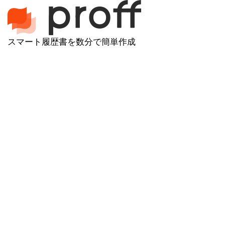
スマート履歴書を数分で簡単作成