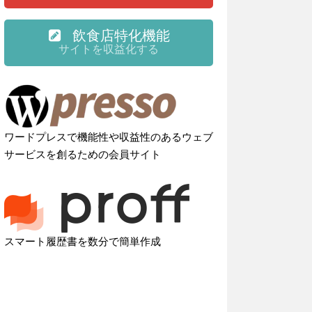
飲食店特化機能
サイトを収益化する
ワードプレスで機能性や収益性のあるウェブ
サービスを創るための会員サイト
スマート履歴書を数分で簡単作成