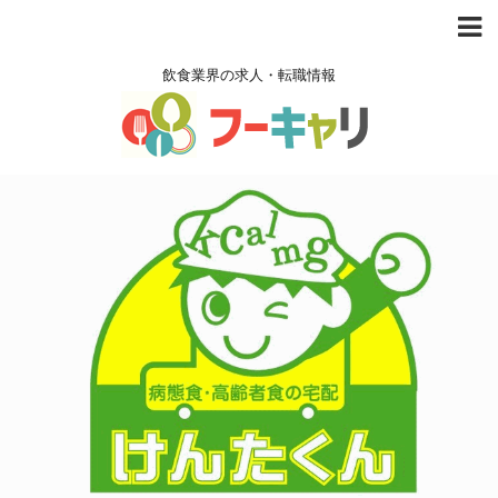
飲食業界の求人・転職情報