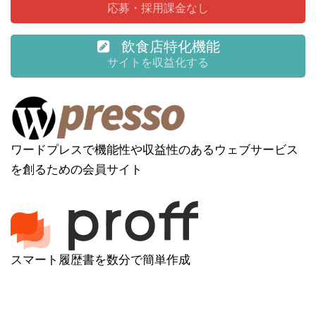
応募・採用課金なし
飲食店特化機能
サイトを収益化する
ワードプレスで機能性や収益性のあるウェブサービス
を創るための会員サイト
スマート履歴書を数分で簡単作成