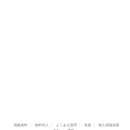
掲載無料
無料求人
よくある質問
免責
個人情報保護