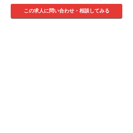
この求人に問い合わせ・相談してみる