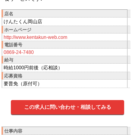
店名
けんたくん岡山店
ホームページ
http://www.kentakun-web.com
電話番号
0869-24-7480
給与
時給1000円前後（応相談）
応募資格
要普免（原付可）
この求人に問い合わせ・相談してみる
仕事内容