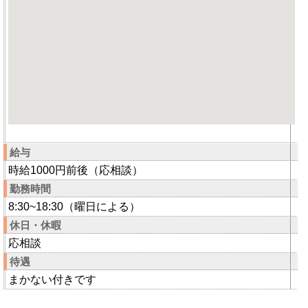
給与
時給1000円前後（応相談）
勤務時間
8:30~18:30（曜日による）
休日・休暇
応相談
待遇
まかない付きです