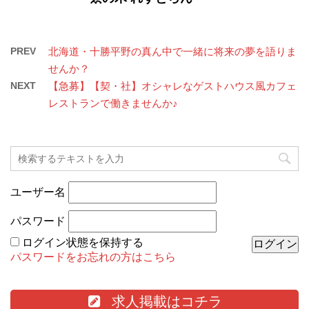
PREV
北海道・十勝平野の真ん中で一緒に将来の夢を語りま
せんか？
NEXT
【急募】【契・社】オシャレなゲストハウス風カフェ
レストランで働きませんか♪
ユーザー名
パスワード
ログイン状態を保持する
パスワードをお忘れの方はこちら
求人掲載はコチラ