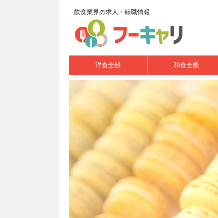
飲食業界の求人・転職情報
洋食全般
和食全般