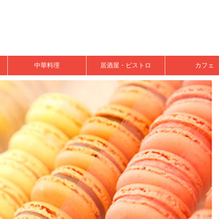
中華料理
居酒屋・ビストロ
カフェ