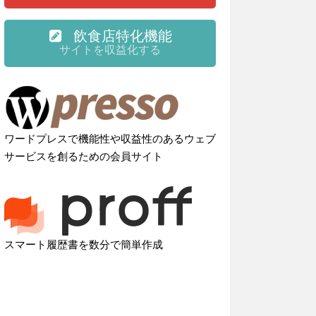
飲食店特化機能
サイトを収益化する
ワードプレスで機能性や収益性のあるウェブ
サービスを創るための会員サイト
スマート履歴書を数分で簡単作成