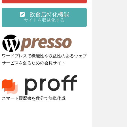
飲食店特化機能
サイトを収益化する
ワードプレスで機能性や収益性のあるウェブ
サービスを創るための会員サイト
スマート履歴書を数分で簡単作成