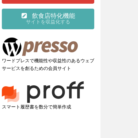
飲食店特化機能
サイトを収益化する
ワードプレスで機能性や収益性のあるウェブ
サービスを創るための会員サイト
スマート履歴書を数分で簡単作成