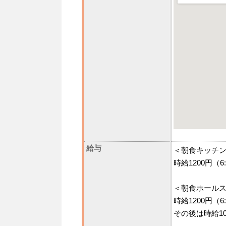
給与
＜朝食キッチ
時給1200円（6:
＜朝食ホール
時給1200円（6:
その後は時給10