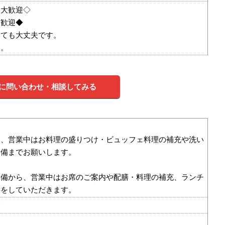
も大歓迎◇
大歓迎◆
くても大丈夫です。
す。
に問い合わせ・相談してみる
ら、営業中はお料理の盛りつけ・ビュッフェ料理の補充や洗い
準備までお願いします。
準備から、営業中はお席のご案内や配膳・料理の補充、ランチ
事をしていただきます。
食