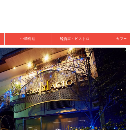
中華料理
居酒屋・ビストロ
カフェ