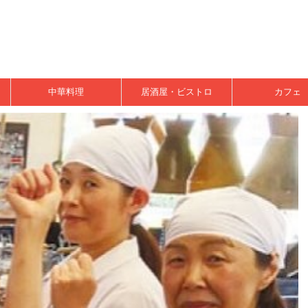
中華料理
居酒屋・ビストロ
カフェ