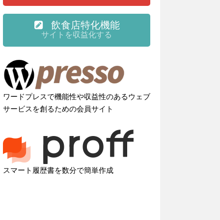
飲食店特化機能
サイトを収益化する
ワードプレスで機能性や収益性のあるウェブ
サービスを創るための会員サイト
スマート履歴書を数分で簡単作成