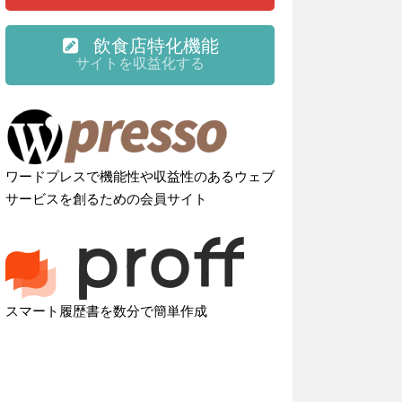
飲食店特化機能
サイトを収益化する
ワードプレスで機能性や収益性のあるウェブ
サービスを創るための会員サイト
スマート履歴書を数分で簡単作成