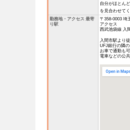
自分がほとん
を見合わせて
勤務地・アクセス 最寄
〒358-0003
り駅
アクセス
西武池袋線 入間
入間市駅より徒
UFJ銀行の隣
お車で通勤も可
電車などの公共