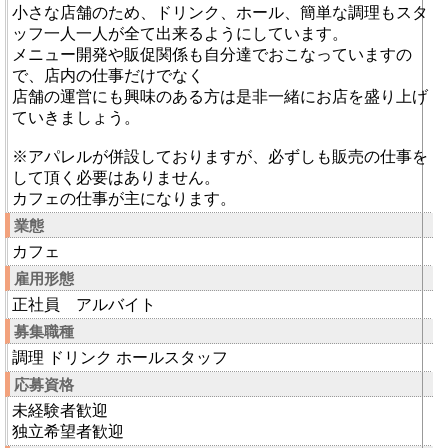
小さな店舗のため、ドリンク、ホール、簡単な調理もスタ
ッフ一人一人が全て出来るようにしています。
メニュー開発や販促関係も自分達でおこなっていますの
で、店内の仕事だけでなく
店舗の運営にも興味のある方は是非一緒にお店を盛り上げ
ていきましょう。
※アパレルが併設しておりますが、必ずしも販売の仕事を
して頂く必要はありません。
カフェの仕事が主になります。
業態
カフェ
雇用形態
正社員 アルバイト
募集職種
調理 ドリンク ホールスタッフ
応募資格
未経験者歓迎
独立希望者歓迎