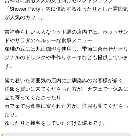
吉祥寺にある大人の女性向けセレクトショップ
「Shower Party」内に併設するゆったりとした雰囲気
が人気のカフェ。
吉祥寺らしい大人なウッド調の店内では、ホットサン
ドやサラダのヘルシーな食事メニュー
珈琲の豆には丸山珈琲を使用し、季節に合わせたオリ
ジナルのドリンクや手作りケーキなども提供していま
す。
落ち着いた雰囲気の店内には馴染みのお客様が多く
洋服を買いに来てくださった方が、カフェで一休みに
立ち寄ってくださったり。
カフェでお食事に寄られた方が、洋服も見てくださっ
たり。
ゆったりと接客をしていただける環境です。