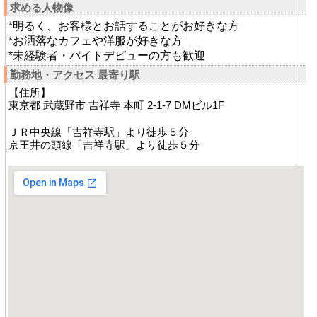
求める人物像
*明るく、お客様とお話することがお好きな方
*お洒落なカフェや洋服が好きな方
*未経験者・バイトデビューの方も歓迎
勤務地・アクセス 最寄り駅
【住所】
東京都 武蔵野市 吉祥寺 本町 2-1-7 DMビル1F
ＪＲ中央線「吉祥寺駅」より徒歩５分
京王井の頭線「吉祥寺駅」より徒歩５分