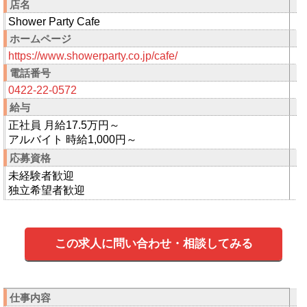
店名
Shower Party Cafe
ホームページ
https://www.showerparty.co.jp/cafe/
電話番号
0422-22-0572
給与
正社員 月給17.5万円～
アルバイト 時給1,000円～
応募資格
未経験者歓迎
独立希望者歓迎
この求人に問い合わせ・相談してみる
仕事内容