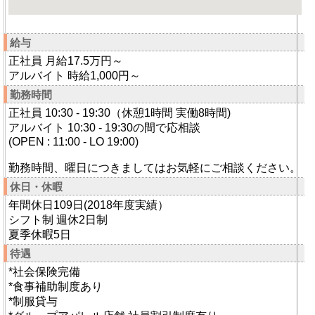
給与
正社員 月給17.5万円～
アルバイト 時給1,000円～
勤務時間
正社員 10:30 - 19:30（休憩1時間 実働8時間)
アルバイト 10:30 - 19:30の間で応相談
(OPEN : 11:00 - LO 19:00)
勤務時間、曜日につきましてはお気軽にご相談ください。
休日・休暇
年間休日109日(2018年度実績）
シフト制 週休2日制
夏季休暇5日
待遇
*社会保険完備
*食事補助制度あり
*制服貸与