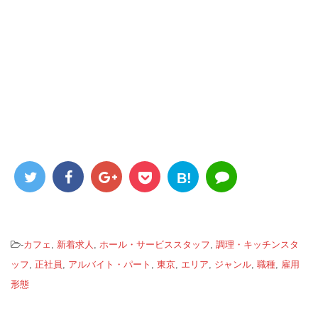
B!
-
カフェ
,
新着求人
,
ホール・サービススタッフ
,
調理・キッチンスタ
ッフ
,
正社員
,
アルバイト・パート
,
東京
,
エリア
,
ジャンル
,
職種
,
雇用
形態