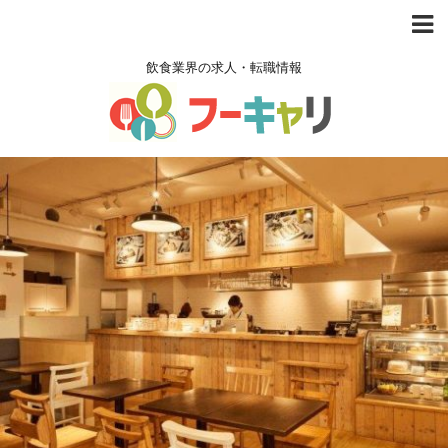
飲食業界の求人・転職情報