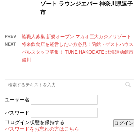
ゾート ラウンジエバー 神奈川県逗子
市
PREV
鮨職人募集 新規オープン マカオ巨大カジノリゾート
NEXT
将来飲食店を経営したい方必見！函館・ゲストハウス
バルスタッフ募集！ TUNE HAKODATE 北海道函館市
湯川
ユーザー名
パスワード
ログイン状態を保持する
パスワードをお忘れの方はこちら