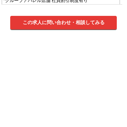
*グループアパレル店舗 社員割引制度有り
この求人に問い合わせ・相談してみる