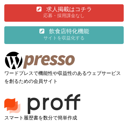
求人掲載はコチラ
応募・採用課金なし
飲食店特化機能
サイトを収益化する
ワードプレスで機能性や収益性のあるウェブサービス
を創るための会員サイト
スマート履歴書を数分で簡単作成