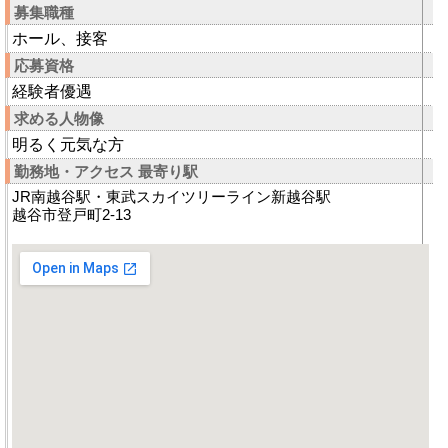
募集職種
ホール、接客
応募資格
経験者優遇
求める人物像
明るく元気な方
勤務地・アクセス 最寄り駅
JR南越谷駅・東武スカイツリーライン新越谷駅
越谷市登戸町2-13