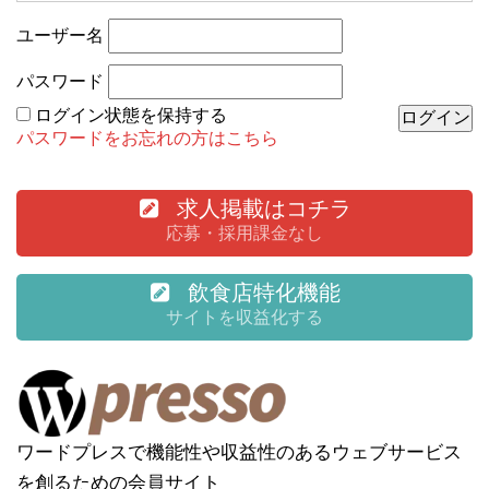
ユーザー名
パスワード
ログイン状態を保持する
パスワードをお忘れの方はこちら
求人掲載はコチラ
応募・採用課金なし
飲食店特化機能
サイトを収益化する
ワードプレスで機能性や収益性のあるウェブサービス
を創るための会員サイト