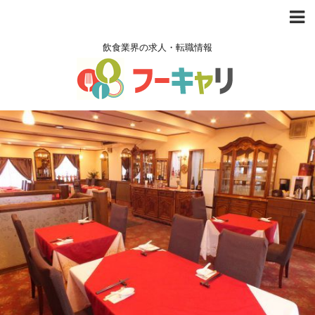
飲食業界の求人・転職情報