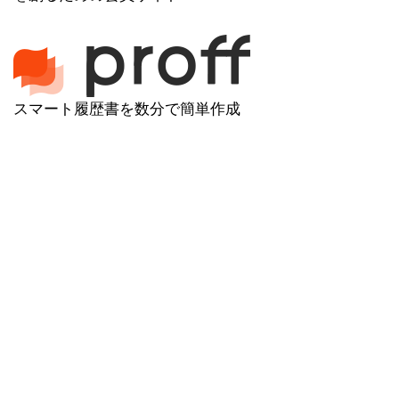
スマート履歴書を数分で簡単作成