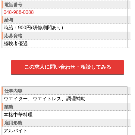
電話番号
048-988-0088
給与
時給：900円(研修期間あり)
応募資格
経験者優遇
この求人に問い合わせ・相談してみる
仕事内容
ウエイター、ウエイトレス、調理補助
業態
本格中華料理
雇用形態
アルバイト