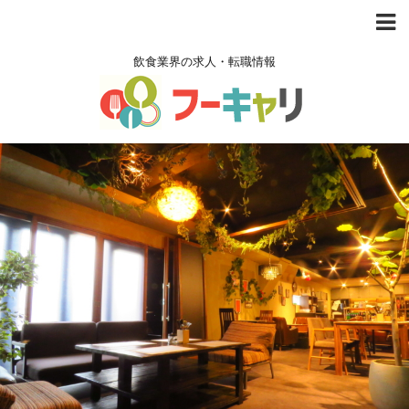
飲食業界の求人・転職情報