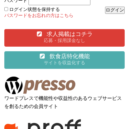
パスワード
ログイン状態を保持する
パスワードをお忘れの方はこちら
求人掲載はコチラ
応募・採用課金なし
飲食店特化機能
サイトを収益化する
ワードプレスで機能性や収益性のあるウェブサービス
を創るための会員サイト