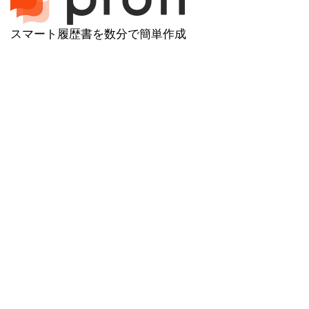
スマート履歴書を数分で簡単作成