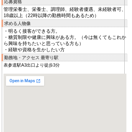
応募資格
管理栄養士、栄養士、調理師、経験者優遇、未経験者可、
18歳以上（22時以降の勤務時間もあるため）
求める人物像
・明るく接客ができる方。
・糖質制限や健康に興味がある方。（今は無くてもこれか
ら興味を持ちたいと思っている方も）
・経験や資格を生かしたい方
勤務地・アクセス 最寄り駅
表参道駅A3出口より徒歩3分