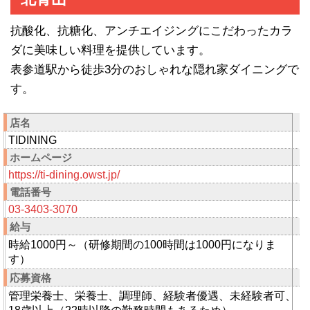
抗酸化、抗糖化、アンチエイジングにこだわったカラ
ダに美味しい料理を提供しています。
表参道駅から徒歩3分のおしゃれな隠れ家ダイニングで
す。
店名
TIDINING
ホームページ
https://ti-dining.owst.jp/
電話番号
03-3403-3070
給与
時給1000円～（研修期間の100時間は1000円になりま
す）
応募資格
管理栄養士、栄養士、調理師、経験者優遇、未経験者可、