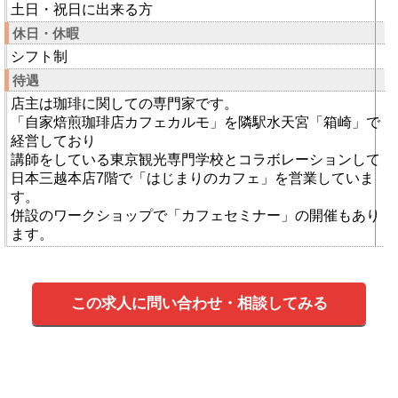
土日・祝日に出来る方
休日・休暇
シフト制
待遇
店主は珈琲に関しての専門家です。
「自家焙煎珈琲店カフェカルモ」を隣駅水天宮「箱崎」で
経営しており
講師をしている東京観光専門学校とコラボレーションして
日本三越本店7階で「はじまりのカフェ」を営業していま
す。
併設のワークショップで「カフェセミナー」の開催もあり
ます。
この求人に問い合わせ・相談してみる