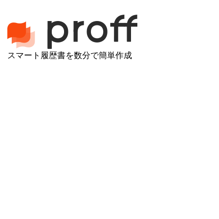
スマート履歴書を数分で簡単作成