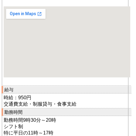
給与
時給：950円
交通費支給・制服貸与・食事支給
勤務時間
勤務時間9時30分～20時
シフト制
特に平日の11時～17時