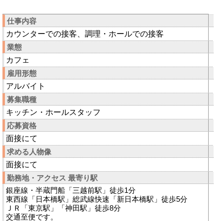
仕事内容
カウンターでの接客、調理・ホールでの接客
業態
カフェ
雇用形態
アルバイト
募集職種
キッチン・ホールスタッフ
応募資格
面接にて
求める人物像
面接にて
勤務地・アクセス 最寄り駅
銀座線・半蔵門船「三越前駅」徒歩1分
東西線「日本橋駅」総武線快速「新日本橋駅」徒歩5分
ＪＲ「東京駅」「神田駅」徒歩8分
交通至便です。