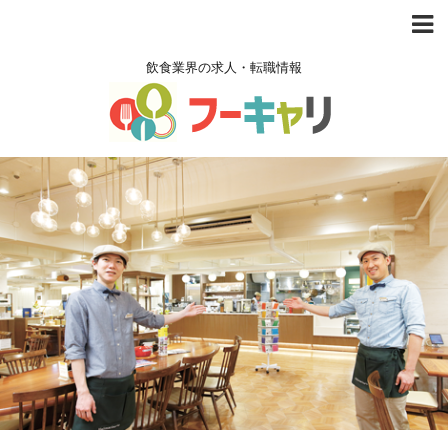
飲食業界の求人・転職情報