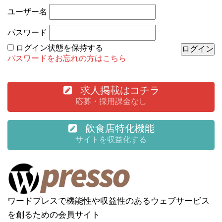
ユーザー名
パスワード
ログイン状態を保持する
パスワードをお忘れの方はこちら
求人掲載はコチラ
応募・採用課金なし
飲食店特化機能
サイトを収益化する
ワードプレスで機能性や収益性のあるウェブサービス
を創るための会員サイト