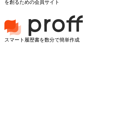
を創るための会員サイト
スマート履歴書を数分で簡単作成