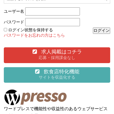
ユーザー名
パスワード
ログイン状態を保持する
パスワードをお忘れの方はこちら
求人掲載はコチラ
応募・採用課金なし
飲食店特化機能
サイトを収益化する
ワードプレスで機能性や収益性のあるウェブサービス