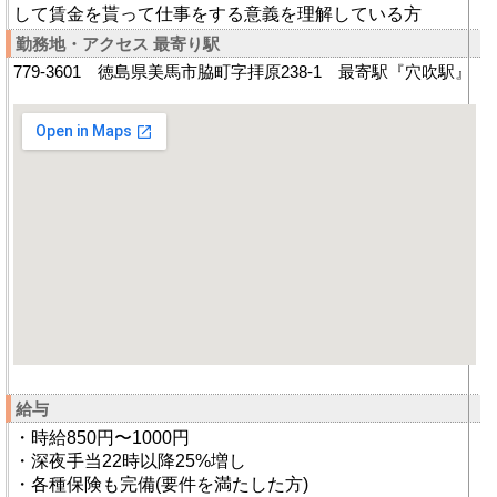
して賃金を貰って仕事をする意義を理解している方
勤務地・アクセス 最寄り駅
779-3601 徳島県美馬市脇町字拝原238-1 最寄駅『穴吹駅』
給与
・時給850円〜1000円
・深夜手当22時以降25%増し
・各種保険も完備(要件を満たした方)