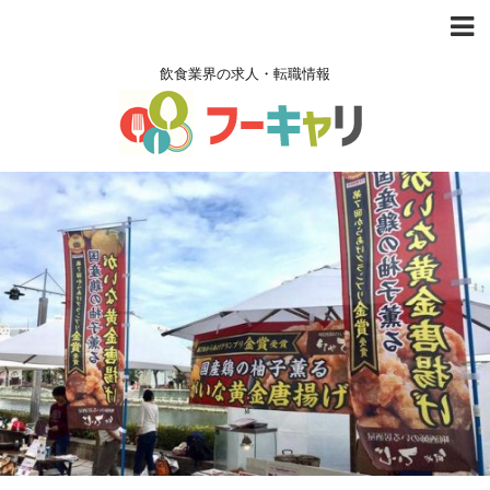
飲食業界の求人・転職情報