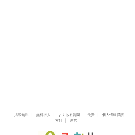
掲載無料
無料求人
よくある質問
免責
個人情報保護
方針
運営