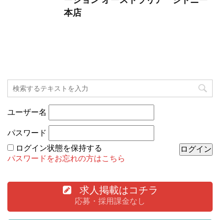
本店
ユーザー名
パスワード
ログイン状態を保持する
パスワードをお忘れの方はこちら
求人掲載はコチラ
応募・採用課金なし