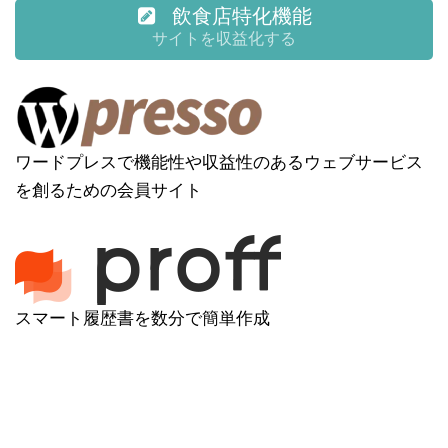
飲食店特化機能
サイトを収益化する
ワードプレスで機能性や収益性のあるウェブサービス
を創るための会員サイト
スマート履歴書を数分で簡単作成