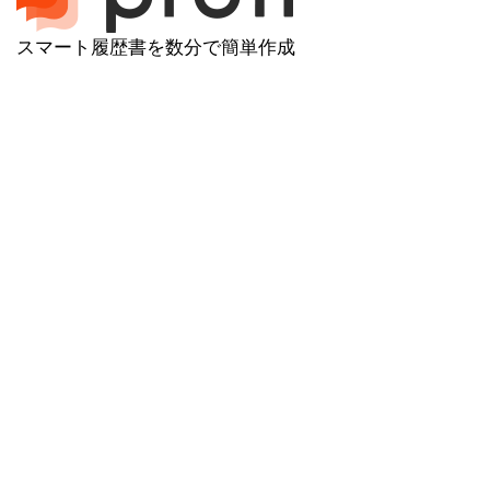
スマート履歴書を数分で簡単作成