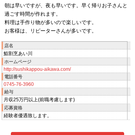
朝は早いですが、夜も早いです。早く帰りお子さんと
過ごす時間が作れます。
料理は手作り物が多いので楽しいです。
お客様は、リピーターさんが多いです。
店名
鮨割烹あい川
ホームページ
http://sushikappou-aikawa.com/
電話番号
0745-76-3960
給与
月収25万円以上(前職考慮します)
応募資格
経験者優遇致します。