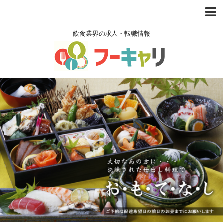
飲食業界の求人・転職情報