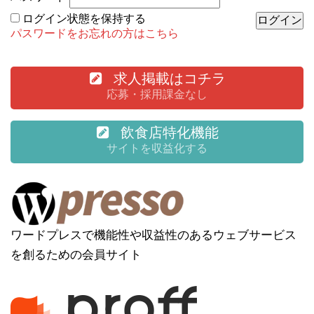
ログイン状態を保持する
パスワードをお忘れの方はこちら
求人掲載はコチラ
応募・採用課金なし
飲食店特化機能
サイトを収益化する
ワードプレスで機能性や収益性のあるウェブサービス
を創るための会員サイト