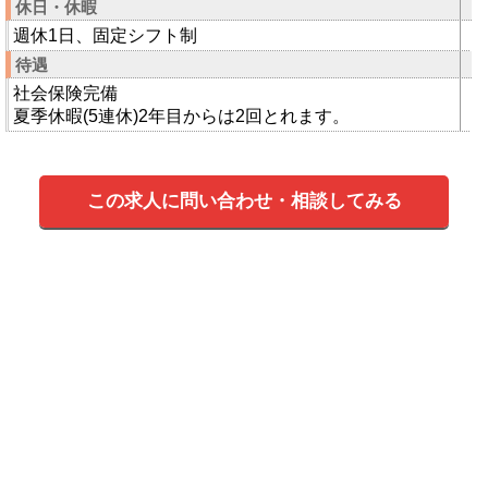
休日・休暇
週休1日、固定シフト制
待遇
社会保険完備
夏季休暇(5連休)2年目からは2回とれます。
この求人に問い合わせ・相談してみる