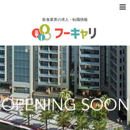
飲食業界の求人・転職情報