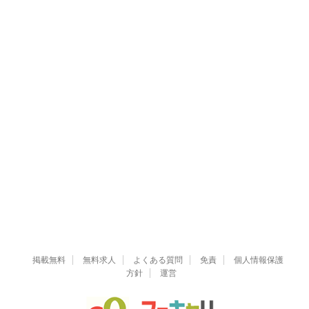
掲載無料
無料求人
よくある質問
免責
個人情報保護
方針
運営