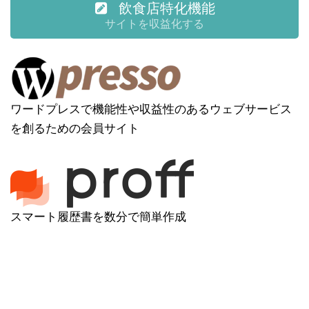
飲食店特化機能
サイトを収益化する
ワードプレスで機能性や収益性のあるウェブサービス
を創るための会員サイト
スマート履歴書を数分で簡単作成