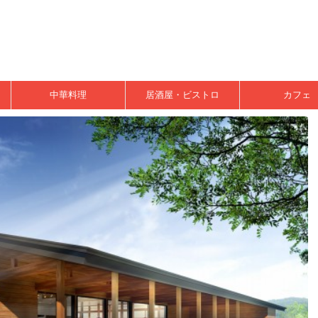
中華料理
居酒屋・ビストロ
カフェ