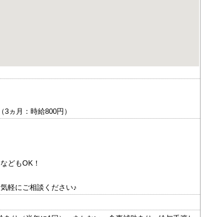
（3ヵ月：時給800円）
、
などもOK！
気軽にご相談ください♪