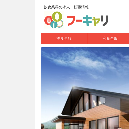
飲食業界の求人・転職情報
洋食全般
和食全般