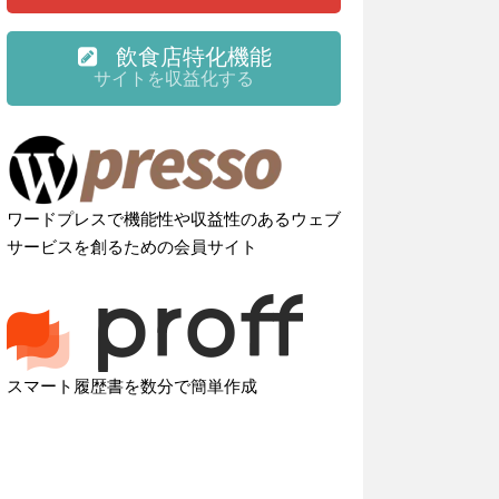
飲食店特化機能
サイトを収益化する
ワードプレスで機能性や収益性のあるウェブ
サービスを創るための会員サイト
スマート履歴書を数分で簡単作成