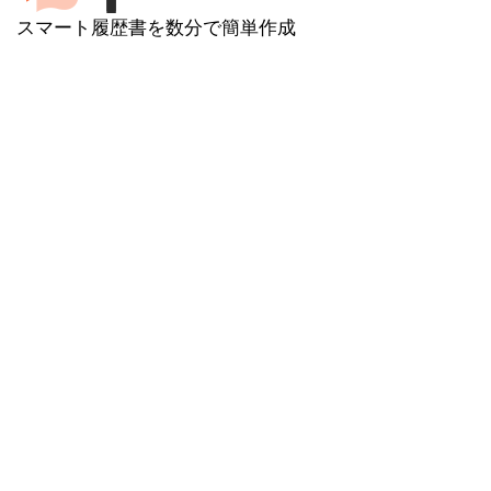
スマート履歴書を数分で簡単作成