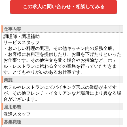
この求人に問い合わせ・相談してみる
仕事内容
調理師・調理補助
サービススタッフ
・おいしい料理の調理。その他キッチン内の業務全般。
・お客様にお料理を提供したり、お皿を下げたりといった
お仕事です。その他注文を聞く場合やお掃除など、ホテ
ル・レストランに携わる全ての業務を行っていただきま
す。とてもやりがいのあるお仕事です。
業態
ホテルやレストランにてバイキング形式の業態が主です
が、その他フレンチ・イタリアンなど場所により異なる場
合がございます。
雇用形態
派遣スタッフ
募集職種