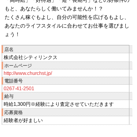
「高時給」「好待遇」「短・長期可」などの好条件の
もと、あなたらしく働いてみませんか！？
たくさん稼ぐもよし、自分の可能性を広げるもよし、
あなたのライフスタイルに合わせてお仕事を選びまし
ょう！
店名
株式会社シティリンクス
ホームページ
http://www.churchst.jp/
電話番号
0267-41-2501
給与
時給1,300円※経験により査定させていただきます
応募資格
経験者が好ましい