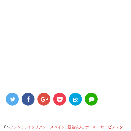
B!
-
フレンチ
,
イタリアン・スペイン
,
新着求人
,
ホール・サービススタ