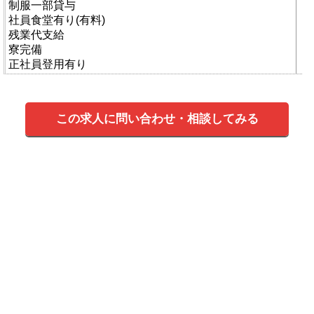
制服一部貸与
社員食堂有り(有料)
残業代支給
寮完備
正社員登用有り
この求人に問い合わせ・相談してみる