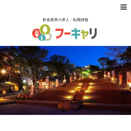
飲食業界の求人・転職情報