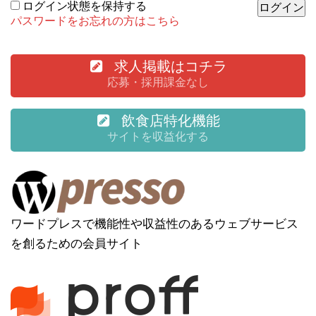
ログイン状態を保持する
パスワードをお忘れの方はこちら
求人掲載はコチラ
応募・採用課金なし
飲食店特化機能
サイトを収益化する
ワードプレスで機能性や収益性のあるウェブサービス
を創るための会員サイト