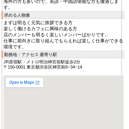
海外の方も多いので、英語・中国語堪能な方も優遇しま
す。
求める人物像
まずは明るく元気に挨拶できる方
楽しく働けるカフェに興味のある方
店のメンバーも明るく楽しいメンバーばかりです。
仕事に前向きに取り組んでもらえれば楽しく仕事ができる
環境です。
勤務地・アクセス 最寄り駅
JR原宿駅・メトロ明治神宮前駅徒歩2分
〒150-0001 東京都渋谷区神宮前6−34−14