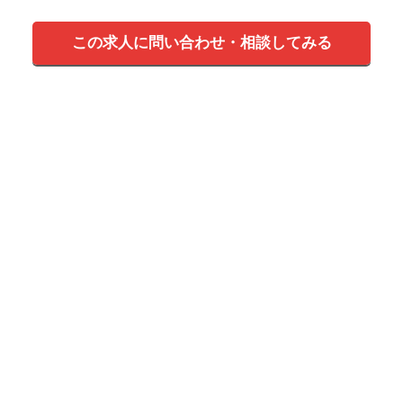
この求人に問い合わせ・相談してみる