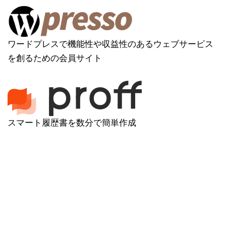
ワードプレスで機能性や収益性のあるウェブサービス
を創るための会員サイト
スマート履歴書を数分で簡単作成