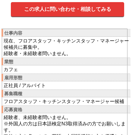
この求人に問い合わせ・相談してみる
仕事内容
現在、フロアスタッフ・キッチンスタッフ・マネージャー
候補共に募集中。
経験者・未経験者問いません。
業態
カフェ
雇用形態
正社員 / アルバイト
募集職種
フロアスタッフ・キッチンスタッフ・マネージャー候補
応募資格
経験者、未経験者問いません。
※外国人の方は日本語検定N3取得済みの方でお願いしま
す。