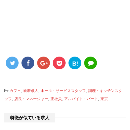
B!
-
カフェ
,
新着求人
,
ホール・サービススタッフ
,
調理・キッチンスタ
ッフ
,
店長・マネージャー
,
正社員
,
アルバイト・パート
,
東京
特徴が似ている求人