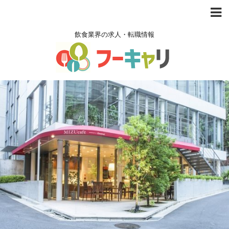
飲食業界の求人・転職情報