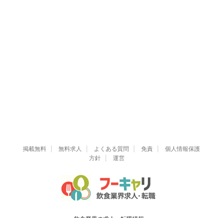
掲載無料
無料求人
よくある質問
免責
個人情報保護
方針
運営