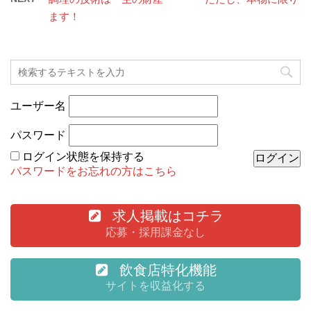
ます！
ユーザー名
パスワード
ログイン状態を保持する
パスワードをお忘れの方はこちら
求人掲載はコチラ
応募・採用課金なし
飲食店特化機能
サイトを収益化する