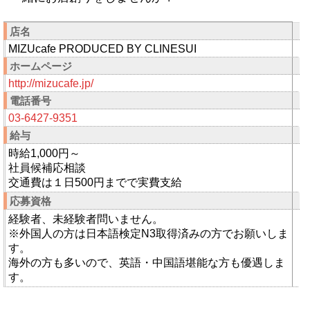
店名
MIZUcafe PRODUCED BY CLINESUI
ホームページ
http://mizucafe.jp/
電話番号
03-6427-9351
給与
時給1,000円～
社員候補応相談
交通費は１日500円までで実費支給
応募資格
経験者、未経験者問いません。
※外国人の方は日本語検定N3取得済みの方でお願いしま
す。
海外の方も多いので、英語・中国語堪能な方も優遇しま
す。