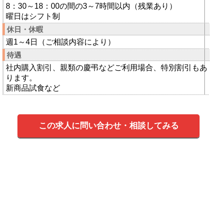
8：30～18：00の間の3～7時間以内（残業あり）
曜日はシフト制
休日・休暇
週1～4日（ご相談内容により）
待遇
社内購入割引、親類の慶弔などご利用場合、特別割引もあ
ります。
新商品試食など
この求人に問い合わせ・相談してみる