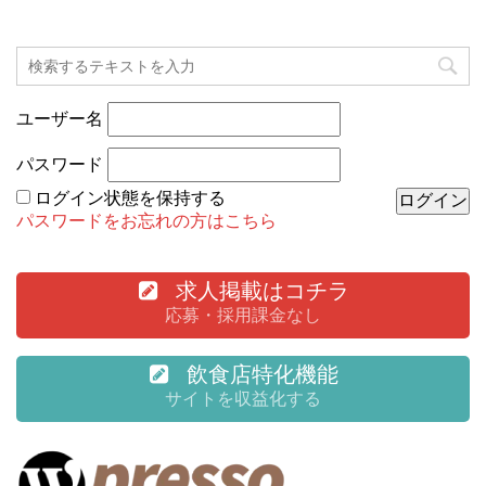
ユーザー名
パスワード
ログイン状態を保持する
パスワードをお忘れの方はこちら
求人掲載はコチラ
応募・採用課金なし
飲食店特化機能
サイトを収益化する