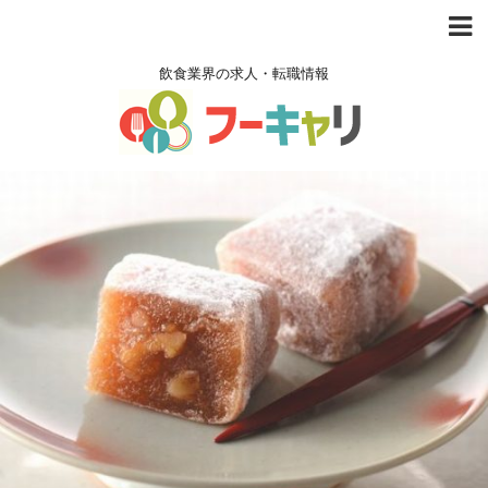
飲食業界の求人・転職情報