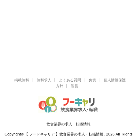
掲載無料
無料求人
よくある質問
免責
個人情報保護
方針
運営
飲食業界の求人・転職情報
Copyright© 【 フードキャリア 】飲食業界の求人・転職情報 , 2026 All Rights