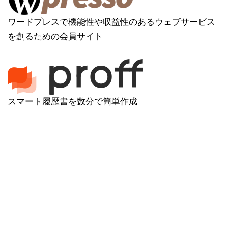
ワードプレスで機能性や収益性のあるウェブサービス
を創るための会員サイト
スマート履歴書を数分で簡単作成