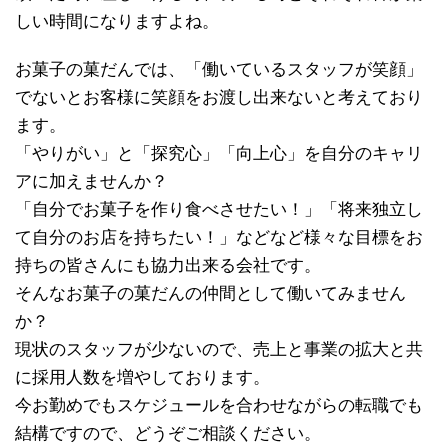
しい時間になりますよね。
お菓子の菓だんでは、「働いているスタッフが笑顔」
でないとお客様に笑顔をお渡し出来ないと考えており
ます。
「やりがい」と「探究心」「向上心」を自分のキャリ
アに加えませんか？
「自分でお菓子を作り食べさせたい！」「将来独立し
て自分のお店を持ちたい！」などなど様々な目標をお
持ちの皆さんにも協力出来る会社です。
そんなお菓子の菓だんの仲間として働いてみません
か？
現状のスタッフが少ないので、売上と事業の拡大と共
に採用人数を増やしております。
今お勤めでもスケジュールを合わせながらの転職でも
結構ですので、どうぞご相談ください。