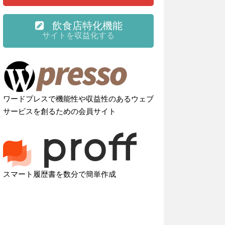
飲食店特化機能
サイトを収益化する
ワードプレスで機能性や収益性のあるウェブ
サービスを創るための会員サイト
スマート履歴書を数分で簡単作成