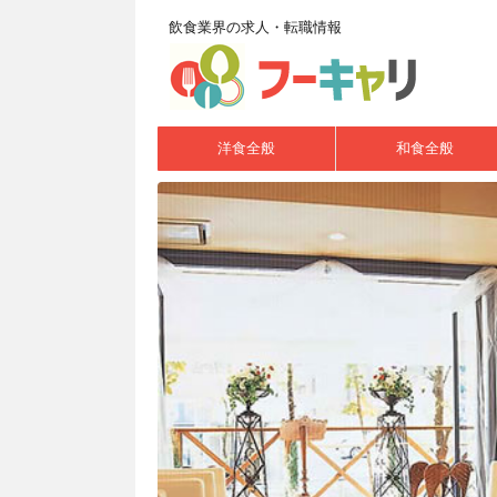
飲食業界の求人・転職情報
洋食全般
和食全般