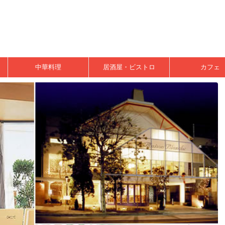
中華料理
居酒屋・ビストロ
カフェ