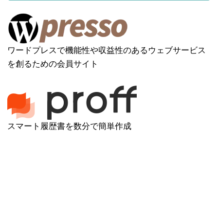
ワードプレスで機能性や収益性のあるウェブサービス
を創るための会員サイト
スマート履歴書を数分で簡単作成