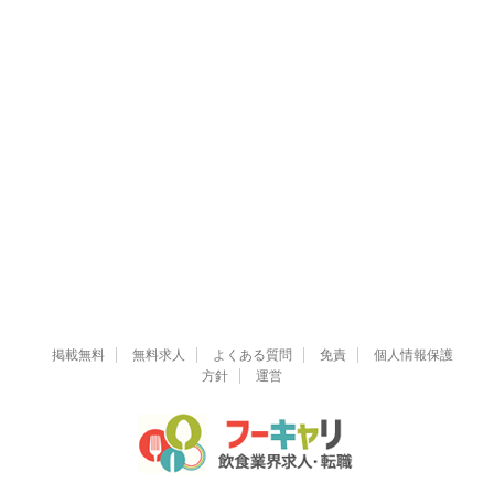
掲載無料
無料求人
よくある質問
免責
個人情報保護
方針
運営