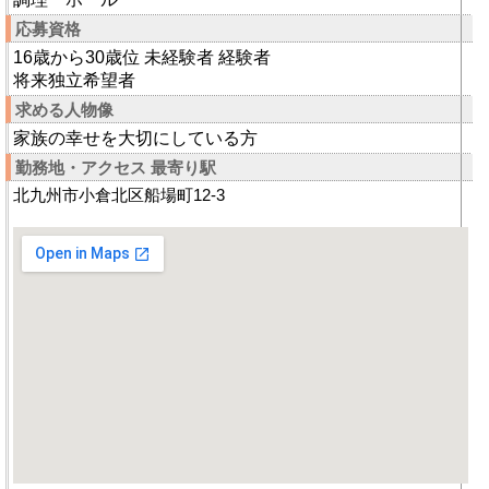
応募資格
16歳から30歳位 未経験者 経験者
将来独立希望者
求める人物像
家族の幸せを大切にしている方
勤務地・アクセス 最寄り駅
北九州市小倉北区船場町12-3