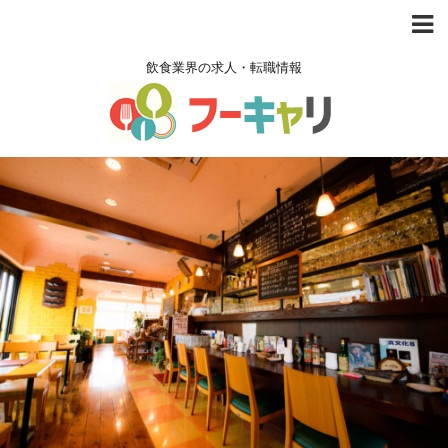
飲食業界の求人・転職情報