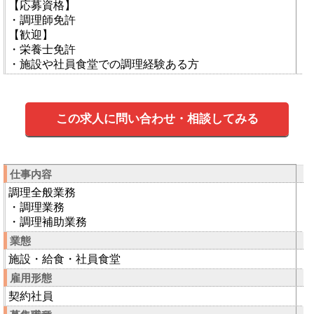
【応募資格】
・調理師免許
【歓迎】
・栄養士免許
・施設や社員食堂での調理経験ある方
この求人に問い合わせ・相談してみる
仕事内容
調理全般業務
・調理業務
・調理補助業務
業態
施設・給食・社員食堂
雇用形態
契約社員