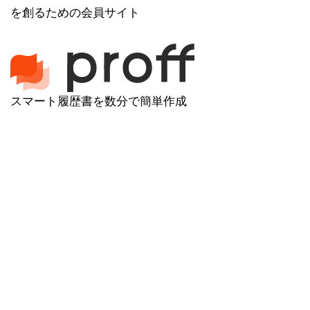
を創るための会員サイト
スマート履歴書を数分で簡単作成