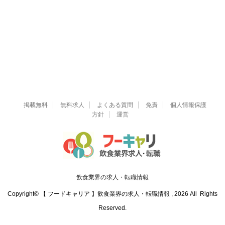
掲載無料
無料求人
よくある質問
免責
個人情報保護
方針
運営
飲食業界の求人・転職情報
Copyright© 【 フードキャリア 】飲食業界の求人・転職情報 , 2026 All Rights
Reserved.