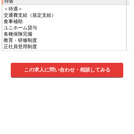
待遇
＜待遇＞
交通費支給（規定支給）
食事補助
ユニホーム貸与
各種保険完備
教育・研修制度
正社員登用制度
この求人に問い合わせ・相談してみる