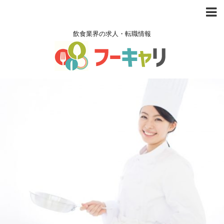
飲食業界の求人・転職情報