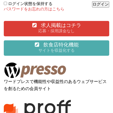
ログイン状態を保持する
パスワードをお忘れの方はこちら
求人掲載はコチラ
応募・採用課金なし
飲食店特化機能
サイトを収益化する
ワードプレスで機能性や収益性のあるウェブサービス
を創るための会員サイト