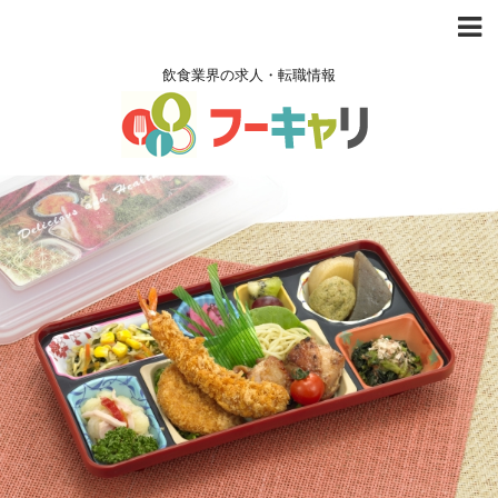
飲食業界の求人・転職情報