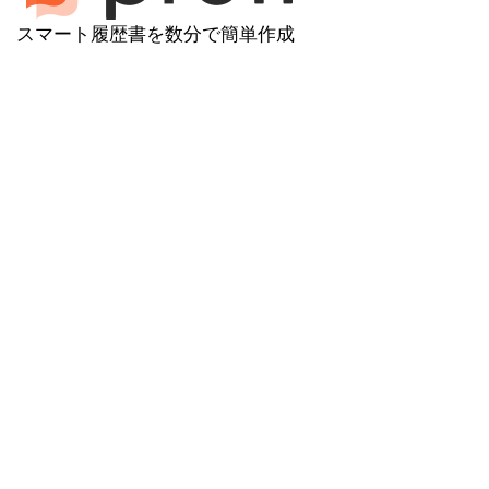
スマート履歴書を数分で簡単作成