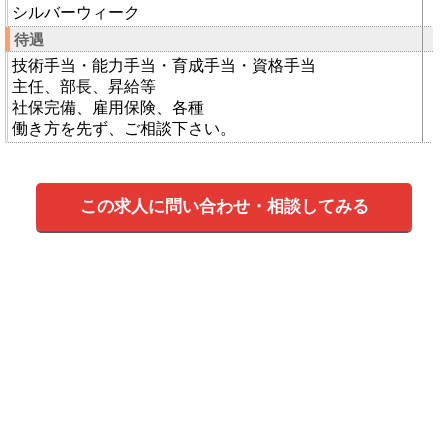
シルバーウィーク
待遇
技術手当・能力手当・育成手当・資格手当
主任、部長、昇給等
社保完備、雇用保険、各種
働き方を先ず、ご相談下さい。
この求人に問い合わせ・相談してみる